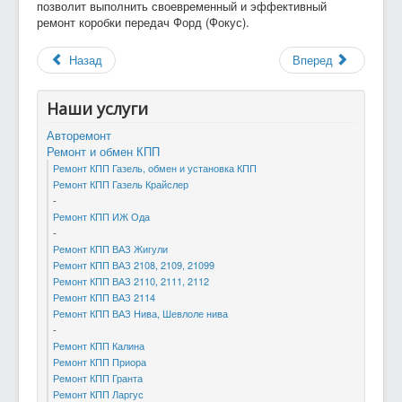
позволит выполнить своевременный и эффективный
ремонт коробки передач Форд (Фокус).
Назад
Вперед
Наши услуги
Авторемонт
Ремонт и обмен КПП
Ремонт КПП Газель, обмен и установка КПП
Ремонт КПП Газель Крайслер
-
Ремонт КПП ИЖ Ода
-
Ремонт КПП ВАЗ Жигули
Ремонт КПП ВАЗ 2108, 2109, 21099
Ремонт КПП ВАЗ 2110, 2111, 2112
Ремонт КПП ВАЗ 2114
Ремонт КПП ВАЗ Нива, Шевлоле нива
-
Ремонт КПП Калина
Ремонт КПП Приора
Ремонт КПП Гранта
Ремонт КПП Ларгус