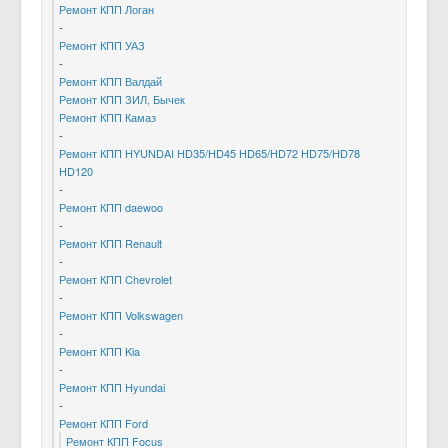
Ремонт КПП Логан
-
Ремонт КПП УАЗ
-
Ремонт КПП Валдай
Ремонт КПП ЗИЛ, Бычек
Ремонт КПП Камаз
-
Ремонт КПП HYUNDAI HD35/HD45 HD65/HD72 HD75/HD78
HD120
-
Ремонт КПП daewoo
-
Ремонт КПП Renault
-
Ремонт КПП Chevrolet
-
Ремонт КПП Volkswagen
-
Ремонт КПП Kia
-
Ремонт КПП Hyundai
-
Ремонт КПП Ford
Ремонт КПП Focus